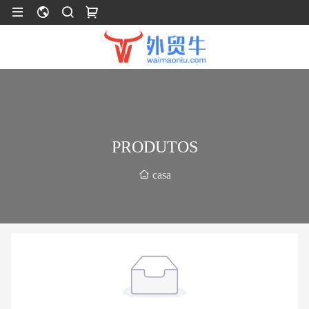
PRODUTOS
casa