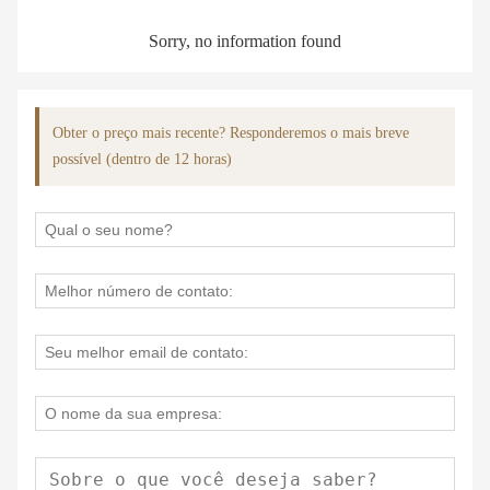
Sorry, no information found
Obter o preço mais recente? Responderemos o mais breve
possível (dentro de 12 horas)